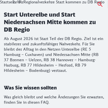
Startseite
Wir
Regionalverkehre Start kommen zu DB Regio
Start Unterelbe und Start
Niedersachsen Mitte kommen zu
DB Regio
Ab August 2026 ist Start Teil der DB Regio. Ziel ist ein
stabilerer und zukunftsfähiger Nahverkehr. Für Sie
bleibt der Alltag in den Netzen Unterelbe (RE 5
Hamburg – Cuxhaven) und Niedersachsen Mitte (RB
37 Bremen – Uelzen, RB 38 Hannover – Hamburg-
Harburg, RB 77 Hildesheim – Herford, RB 79
Hildesheim – Bodenburg) vertraut.
Was Sie wissen sollten
Was gleich bleibt und welche Änderungen Sie erwarten,
finden Sie in diesen FAQ.