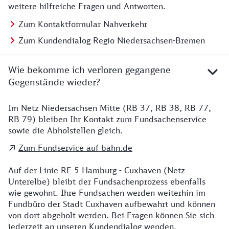
weitere hilfreiche Fragen und Antworten.
Zum Kontaktformular Nahverkehr
Zum Kundendialog Regio Niedersachsen-Bremen
Wie bekomme ich verloren gegangene
Gegenstände wieder?
Im Netz Niedersachsen Mitte (RB 37, RB 38, RB 77,
Details zu Kontakt
RB 79) bleiben Ihr Kontakt zum Fundsachenservice
sowie die Abholstellen gleich.
Zum Fundservice auf bahn.de
Auf der Linie RE 5 Hamburg - Cuxhaven (Netz
Unterelbe) bleibt der Fundsachenprozess ebenfalls
wie gewohnt. Ihre Fundsachen werden weiterhin im
Fundbüro der Stadt Cuxhaven aufbewahrt und können
von dort abgeholt werden. Bei Fragen können Sie sich
jederzeit an unseren Kundendialog wenden.