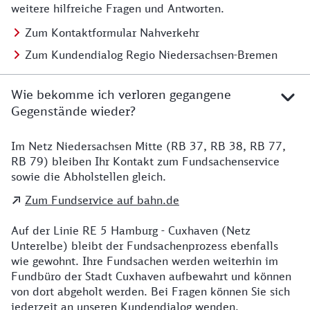
weitere hilfreiche Fragen und Antworten.
Zum Kontaktformular Nahverkehr
Zum Kundendialog Regio Niedersachsen-Bremen
Wie bekomme ich verloren gegangene
Gegenstände wieder?
Im Netz Niedersachsen Mitte (RB 37, RB 38, RB 77,
Details zu Kontakt
RB 79) bleiben Ihr Kontakt zum Fundsachenservice
sowie die Abholstellen gleich.
Zum Fundservice auf bahn.de
Auf der Linie RE 5 Hamburg - Cuxhaven (Netz
Unterelbe) bleibt der Fundsachenprozess ebenfalls
wie gewohnt. Ihre Fundsachen werden weiterhin im
Fundbüro der Stadt Cuxhaven aufbewahrt und können
von dort abgeholt werden. Bei Fragen können Sie sich
jederzeit an unseren Kundendialog wenden.