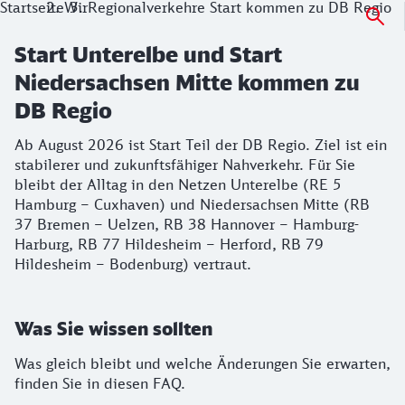
Startseite
Wir
Regionalverkehre Start kommen zu DB Regio
Start Unterelbe und Start
Niedersachsen Mitte kommen zu
DB Regio
Ab August 2026 ist Start Teil der DB Regio. Ziel ist ein
stabilerer und zukunftsfähiger Nahverkehr. Für Sie
bleibt der Alltag in den Netzen Unterelbe (RE 5
Hamburg – Cuxhaven) und Niedersachsen Mitte (RB
37 Bremen – Uelzen, RB 38 Hannover – Hamburg-
Harburg, RB 77 Hildesheim – Herford, RB 79
Hildesheim – Bodenburg) vertraut.
Was Sie wissen sollten
Was gleich bleibt und welche Änderungen Sie erwarten,
finden Sie in diesen FAQ.