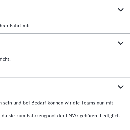
hrer Fahrt mit.
icht.
n sein und bei Bedarf können wir die Teams nun mit
, da sie zum Fahrzeugpool der LNVG gehören. Lediglich