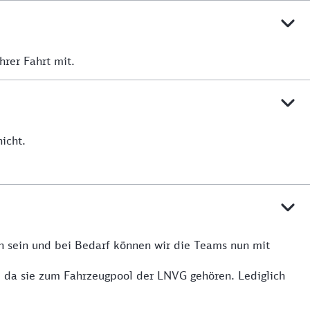
hrer Fahrt mit.
icht.
n sein und bei Bedarf können wir die Teams nun mit
, da sie zum Fahrzeugpool der LNVG gehören. Lediglich