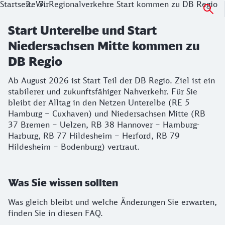
Startseite
Wir
Regionalverkehre Start kommen zu DB Regio
Start Unterelbe und Start
Niedersachsen Mitte kommen zu
DB Regio
Ab August 2026 ist Start Teil der DB Regio. Ziel ist ein
stabilerer und zukunftsfähiger Nahverkehr. Für Sie
bleibt der Alltag in den Netzen Unterelbe (RE 5
Hamburg – Cuxhaven) und Niedersachsen Mitte (RB
37 Bremen – Uelzen, RB 38 Hannover – Hamburg-
Harburg, RB 77 Hildesheim – Herford, RB 79
Hildesheim – Bodenburg) vertraut.
Was Sie wissen sollten
Was gleich bleibt und welche Änderungen Sie erwarten,
finden Sie in diesen FAQ.