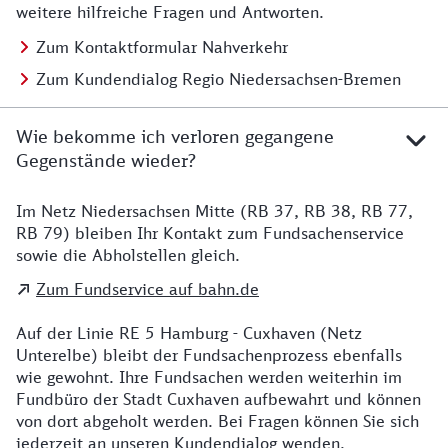
weitere hilfreiche Fragen und Antworten.
Zum Kontaktformular Nahverkehr
Zum Kundendialog Regio Niedersachsen-Bremen
Wie bekomme ich verloren gegangene
Gegenstände wieder?
Im Netz Niedersachsen Mitte (RB 37, RB 38, RB 77,
Details zu Kontakt
RB 79) bleiben Ihr Kontakt zum Fundsachenservice
sowie die Abholstellen gleich.
Zum Fundservice auf bahn.de
Auf der Linie RE 5 Hamburg - Cuxhaven (Netz
Unterelbe) bleibt der Fundsachenprozess ebenfalls
wie gewohnt. Ihre Fundsachen werden weiterhin im
Fundbüro der Stadt Cuxhaven aufbewahrt und können
von dort abgeholt werden. Bei Fragen können Sie sich
jederzeit an unseren Kundendialog wenden.