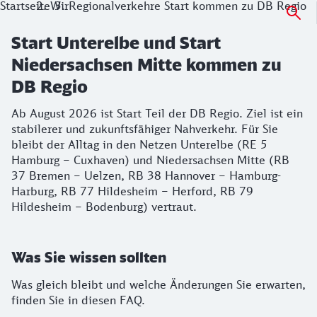
Startseite
Wir
Regionalverkehre Start kommen zu DB Regio
Start Unterelbe und Start
Niedersachsen Mitte kommen zu
DB Regio
Ab August 2026 ist Start Teil der DB Regio. Ziel ist ein
stabilerer und zukunftsfähiger Nahverkehr. Für Sie
bleibt der Alltag in den Netzen Unterelbe (RE 5
Hamburg – Cuxhaven) und Niedersachsen Mitte (RB
37 Bremen – Uelzen, RB 38 Hannover – Hamburg-
Harburg, RB 77 Hildesheim – Herford, RB 79
Hildesheim – Bodenburg) vertraut.
Was Sie wissen sollten
Was gleich bleibt und welche Änderungen Sie erwarten,
finden Sie in diesen FAQ.