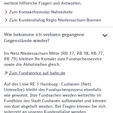
weitere hilfreiche Fragen und Antworten.
Zum Kontaktformular Nahverkehr
Zum Kundendialog Regio Niedersachsen-Bremen
Wie bekomme ich verloren gegangene
Gegenstände wieder?
Im Netz Niedersachsen Mitte (RB 37, RB 38, RB 77,
Details zu Kontakt
RB 79) bleiben Ihr Kontakt zum Fundsachenservice
sowie die Abholstellen gleich.
Zum Fundservice auf bahn.de
Auf der Linie RE 5 Hamburg - Cuxhaven (Netz
Unterelbe) bleibt der Fundsachenprozess ebenfalls
wie gewohnt. Ihre Fundsachen werden weiterhin im
Fundbüro der Stadt Cuxhaven aufbewahrt und können
von dort abgeholt werden. Bei Fragen können Sie sich
jederzeit an unseren Kundendialog wenden.