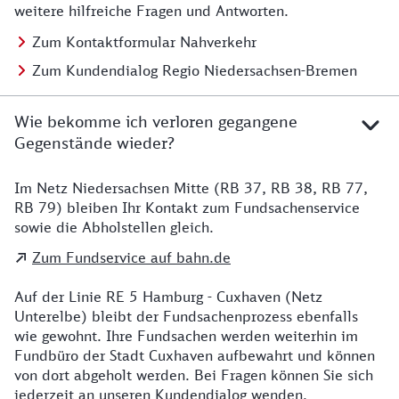
weitere hilfreiche Fragen und Antworten.
Zum Kontaktformular Nahverkehr
Zum Kundendialog Regio Niedersachsen-Bremen
Wie bekomme ich verloren gegangene
Gegenstände wieder?
Im Netz Niedersachsen Mitte (RB 37, RB 38, RB 77,
Details zu Kontakt
RB 79) bleiben Ihr Kontakt zum Fundsachenservice
sowie die Abholstellen gleich.
Zum Fundservice auf bahn.de
Auf der Linie RE 5 Hamburg - Cuxhaven (Netz
Unterelbe) bleibt der Fundsachenprozess ebenfalls
wie gewohnt. Ihre Fundsachen werden weiterhin im
Fundbüro der Stadt Cuxhaven aufbewahrt und können
von dort abgeholt werden. Bei Fragen können Sie sich
jederzeit an unseren Kundendialog wenden.