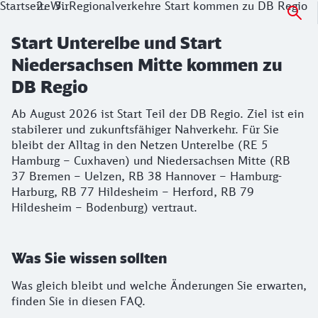
Startseite
Wir
Regionalverkehre Start kommen zu DB Regio
Start Unterelbe und Start
Niedersachsen Mitte kommen zu
DB Regio
Ab August 2026 ist Start Teil der DB Regio. Ziel ist ein
stabilerer und zukunftsfähiger Nahverkehr. Für Sie
bleibt der Alltag in den Netzen Unterelbe (RE 5
Hamburg – Cuxhaven) und Niedersachsen Mitte (RB
37 Bremen – Uelzen, RB 38 Hannover – Hamburg-
Harburg, RB 77 Hildesheim – Herford, RB 79
Hildesheim – Bodenburg) vertraut.
Was Sie wissen sollten
Was gleich bleibt und welche Änderungen Sie erwarten,
finden Sie in diesen FAQ.