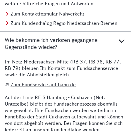
weitere hilfreiche Fragen und Antworten.
Zum Kontaktformular Nahverkehr
Zum Kundendialog Regio Niedersachsen-Bremen
Wie bekomme ich verloren gegangene
Gegenstände wieder?
Im Netz Niedersachsen Mitte (RB 37, RB 38, RB 77,
Details zu Kontakt
RB 79) bleiben Ihr Kontakt zum Fundsachenservice
sowie die Abholstellen gleich.
Zum Fundservice auf bahn.de
Auf der Linie RE 5 Hamburg - Cuxhaven (Netz
Unterelbe) bleibt der Fundsachenprozess ebenfalls
wie gewohnt. Ihre Fundsachen werden weiterhin im
Fundbüro der Stadt Cuxhaven aufbewahrt und können
von dort abgeholt werden. Bei Fragen können Sie sich
jederzeit an unseren Kundendialog wenden.