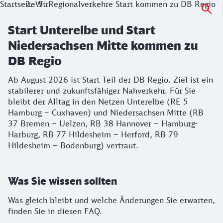
Startseite
Wir
Regionalverkehre Start kommen zu DB Regio
Start Unterelbe und Start
Niedersachsen Mitte kommen zu
DB Regio
Ab August 2026 ist Start Teil der DB Regio. Ziel ist ein
stabilerer und zukunftsfähiger Nahverkehr. Für Sie
bleibt der Alltag in den Netzen Unterelbe (RE 5
Hamburg – Cuxhaven) und Niedersachsen Mitte (RB
37 Bremen – Uelzen, RB 38 Hannover – Hamburg-
Harburg, RB 77 Hildesheim – Herford, RB 79
Hildesheim – Bodenburg) vertraut.
Was Sie wissen sollten
Was gleich bleibt und welche Änderungen Sie erwarten,
finden Sie in diesen FAQ.