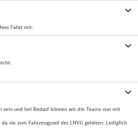
hrer Fahrt mit.
icht.
n sein und bei Bedarf können wir die Teams nun mit
, da sie zum Fahrzeugpool der LNVG gehören. Lediglich