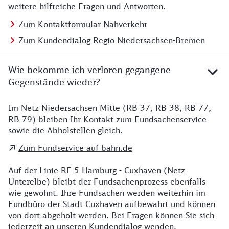
weitere hilfreiche Fragen und Antworten.
Zum Kontaktformular Nahverkehr
Zum Kundendialog Regio Niedersachsen-Bremen
Wie bekomme ich verloren gegangene
Gegenstände wieder?
Im Netz Niedersachsen Mitte (RB 37, RB 38, RB 77,
Details zu Kontakt
RB 79) bleiben Ihr Kontakt zum Fundsachenservice
sowie die Abholstellen gleich.
Zum Fundservice auf bahn.de
Auf der Linie RE 5 Hamburg - Cuxhaven (Netz
Unterelbe) bleibt der Fundsachenprozess ebenfalls
wie gewohnt. Ihre Fundsachen werden weiterhin im
Fundbüro der Stadt Cuxhaven aufbewahrt und können
von dort abgeholt werden. Bei Fragen können Sie sich
jederzeit an unseren Kundendialog wenden.