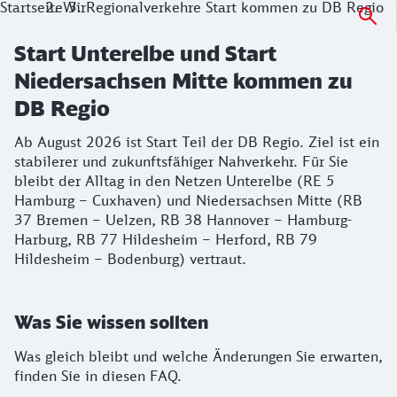
Startseite
Wir
Regionalverkehre Start kommen zu DB Regio
Start Unterelbe und Start
Niedersachsen Mitte kommen zu
DB Regio
Ab August 2026 ist Start Teil der DB Regio. Ziel ist ein
stabilerer und zukunftsfähiger Nahverkehr. Für Sie
bleibt der Alltag in den Netzen Unterelbe (RE 5
Hamburg – Cuxhaven) und Niedersachsen Mitte (RB
37 Bremen – Uelzen, RB 38 Hannover – Hamburg-
Harburg, RB 77 Hildesheim – Herford, RB 79
Hildesheim – Bodenburg) vertraut.
Was Sie wissen sollten
Was gleich bleibt und welche Änderungen Sie erwarten,
finden Sie in diesen FAQ.